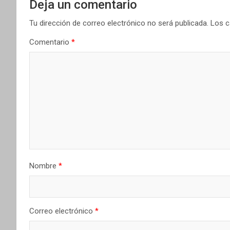
Deja un comentario
Tu dirección de correo electrónico no será publicada.
Los c
Comentario
*
Nombre
*
Correo electrónico
*