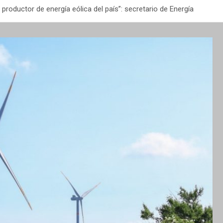
 productor de energía eólica del país”: secretario de Energía