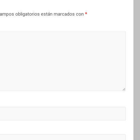
ampos obligatorios están marcados con
*