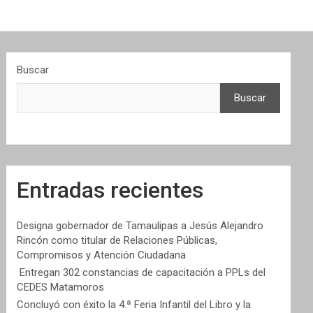
Buscar
Buscar
Entradas recientes
Designa gobernador de Tamaulipas a Jesús Alejandro
Rincón como titular de Relaciones Públicas,
Compromisos y Atención Ciudadana
Entregan 302 constancias de capacitación a PPLs del
CEDES Matamoros
Concluyó con éxito la 4.ª Feria Infantil del Libro y la