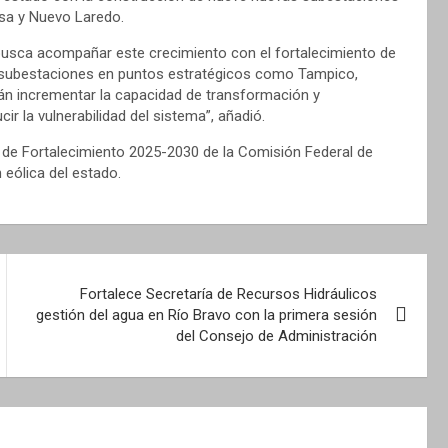
sa y Nuevo Laredo.
 busca acompañar este crecimiento con el fortalecimiento de
as subestaciones en puntos estratégicos como Tampico,
n incrementar la capacidad de transformación y
ucir la vulnerabilidad del sistema”, añadió.
 de Fortalecimiento 2025-2030 de la Comisión Federal de
 eólica del estado.
Fortalece Secretaría de Recursos Hidráulicos
gestión del agua en Río Bravo con la primera sesión
del Consejo de Administración