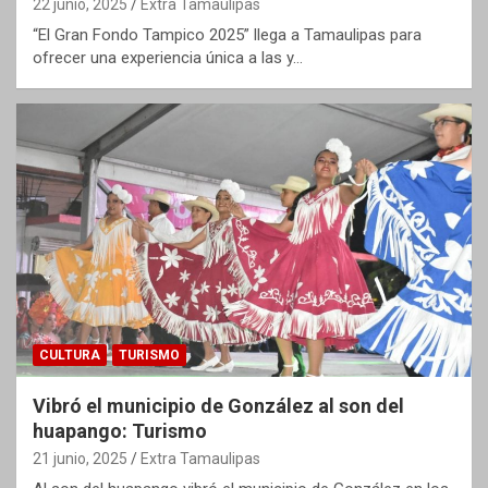
22 junio, 2025
Extra Tamaulipas
“El Gran Fondo Tampico 2025” llega a Tamaulipas para
ofrecer una experiencia única a las y…
CULTURA
TURISMO
Vibró el municipio de González al son del
huapango: Turismo
21 junio, 2025
Extra Tamaulipas