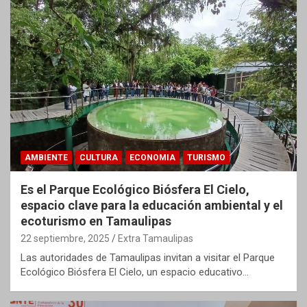
AMBIENTE
CULTURA
ECONOMIA
TURISMO
Es el Parque Ecológico Biósfera El Cielo,
espacio clave para la educación ambiental y el
ecoturismo en Tamaulipas
22 septiembre, 2025
Extra Tamaulipas
Las autoridades de Tamaulipas invitan a visitar el Parque
Ecológico Biósfera El Cielo, un espacio educativo…