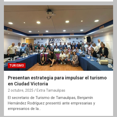
TURISMO
Presentan estrategia para impulsar el turismo
en Ciudad Victoria
2 octubre, 2025
Extra Tamaulipas
El secretario de Turismo de Tamaulipas, Benjamín
Hernández Rodríguez presentó ante empresarias y
empresarios de la…