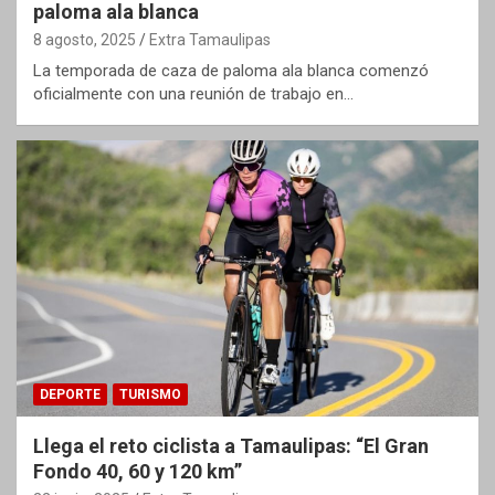
paloma ala blanca
8 agosto, 2025
Extra Tamaulipas
La temporada de caza de paloma ala blanca comenzó
oficialmente con una reunión de trabajo en…
DEPORTE
TURISMO
Llega el reto ciclista a Tamaulipas: “El Gran
Fondo 40, 60 y 120 km”