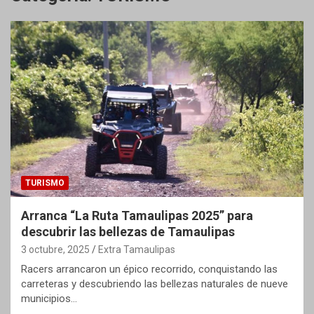
TURISMO
Arranca “La Ruta Tamaulipas 2025” para
descubrir las bellezas de Tamaulipas
3 octubre, 2025
Extra Tamaulipas
Racers arrancaron un épico recorrido, conquistando las
carreteras y descubriendo las bellezas naturales de nueve
municipios…