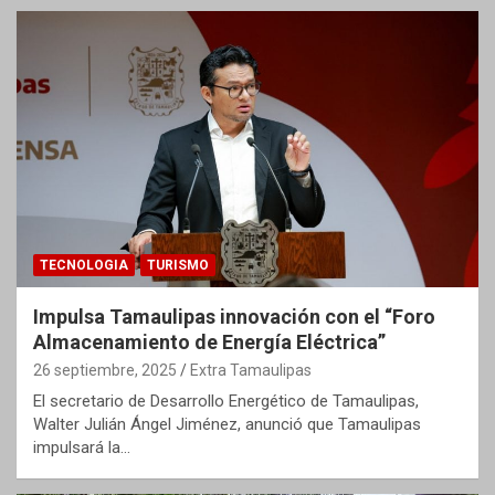
TECNOLOGIA
TURISMO
Impulsa Tamaulipas innovación con el “Foro
Almacenamiento de Energía Eléctrica”
26 septiembre, 2025
Extra Tamaulipas
El secretario de Desarrollo Energético de Tamaulipas,
Walter Julián Ángel Jiménez, anunció que Tamaulipas
impulsará la…