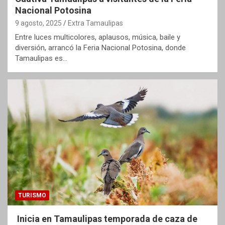
Nacional Potosina
9 agosto, 2025
Extra Tamaulipas
Entre luces multicolores, aplausos, música, baile y
diversión, arrancó la Feria Nacional Potosina, donde
Tamaulipas es…
TURISMO
Inicia en Tamaulipas temporada de caza de