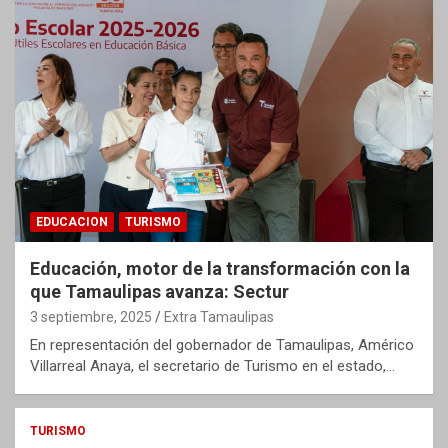
EDUCACION
TURISMO
Educación, motor de la transformación con la
que Tamaulipas avanza: Sectur
3 septiembre, 2025
Extra Tamaulipas
En representación del gobernador de Tamaulipas, Américo
Villarreal Anaya, el secretario de Turismo en el estado,…
TURISMO