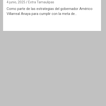
4 junio, 2025
Extra Tamaulipas
Como parte de las estrategias del gobernador Américo
Villarreal Anaya para cumplir con la meta de…