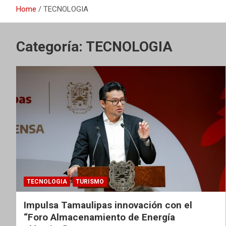
Home
TECNOLOGIA
Categoría:
TECNOLOGIA
TECNOLOGIA
TURISMO
Impulsa Tamaulipas innovación con el
“Foro Almacenamiento de Energía