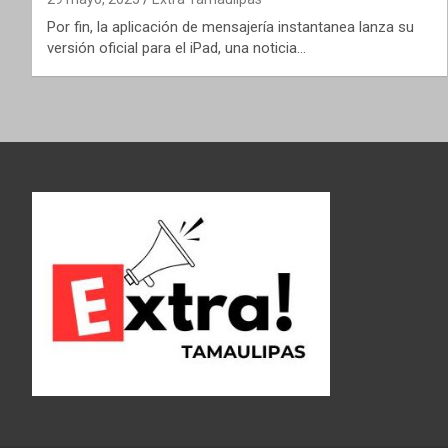
Por fin, la aplicación de mensajería instantanea lanza su
versión oficial para el iPad, una noticia…