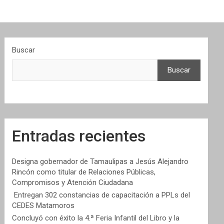
Buscar
Buscar
Entradas recientes
Designa gobernador de Tamaulipas a Jesús Alejandro
Rincón como titular de Relaciones Públicas,
Compromisos y Atención Ciudadana
Entregan 302 constancias de capacitación a PPLs del
CEDES Matamoros
Concluyó con éxito la 4.ª Feria Infantil del Libro y la