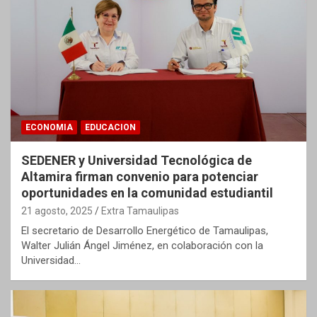
ECONOMIA
EDUCACION
SEDENER y Universidad Tecnológica de
Altamira firman convenio para potenciar
oportunidades en la comunidad estudiantil
21 agosto, 2025
Extra Tamaulipas
El secretario de Desarrollo Energético de Tamaulipas,
Walter Julián Ángel Jiménez, en colaboración con la
Universidad…