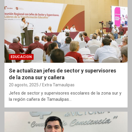
EDUCACION
Se actualizan jefes de sector y supervisores
de la zona sur y cañera
20 agosto, 2025
Extra Tamaulipas
Jefes de sector y supervisores escolares de la zona sur y
la región cañera de Tamaulipas…