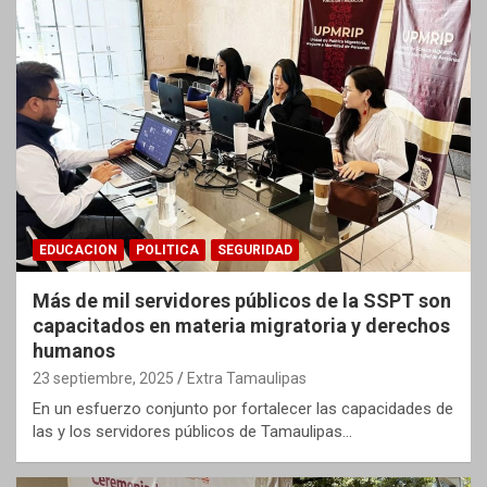
EDUCACION
POLITICA
SEGURIDAD
Más de mil servidores públicos de la SSPT son
capacitados en materia migratoria y derechos
humanos
23 septiembre, 2025
Extra Tamaulipas
En un esfuerzo conjunto por fortalecer las capacidades de
las y los servidores públicos de Tamaulipas…