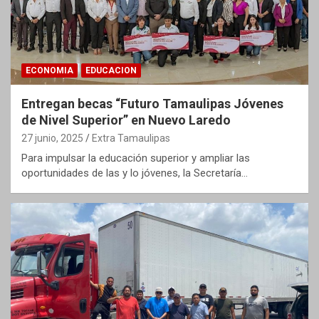
ECONOMIA
EDUCACION
Entregan becas “Futuro Tamaulipas Jóvenes
de Nivel Superior” en Nuevo Laredo
27 junio, 2025
Extra Tamaulipas
Para impulsar la educación superior y ampliar las
oportunidades de las y lo jóvenes, la Secretaría…