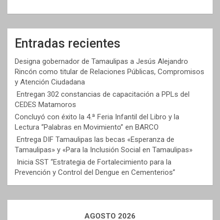
Entradas recientes
Designa gobernador de Tamaulipas a Jesús Alejandro
Rincón como titular de Relaciones Públicas, Compromisos
y Atención Ciudadana
Entregan 302 constancias de capacitación a PPLs del
CEDES Matamoros
Concluyó con éxito la 4.ª Feria Infantil del Libro y la
Lectura “Palabras en Movimiento” en BARCO
Entrega DIF Tamaulipas las becas «Esperanza de
Tamaulipas» y «Para la Inclusión Social en Tamaulipas»
Inicia SST “Estrategia de Fortalecimiento para la
Prevención y Control del Dengue en Cementerios”
AGOSTO 2026