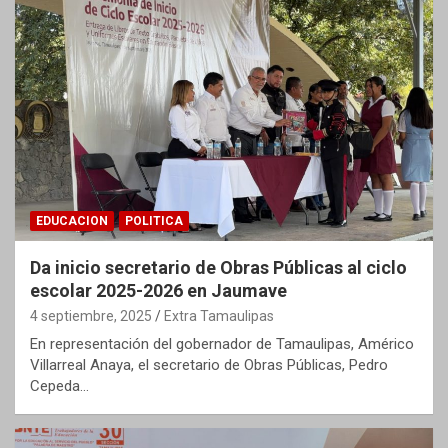
EDUCACION
POLITICA
Da inicio secretario de Obras Públicas al ciclo
escolar 2025-2026 en Jaumave
4 septiembre, 2025
Extra Tamaulipas
En representación del gobernador de Tamaulipas, Américo
Villarreal Anaya, el secretario de Obras Públicas, Pedro
Cepeda…