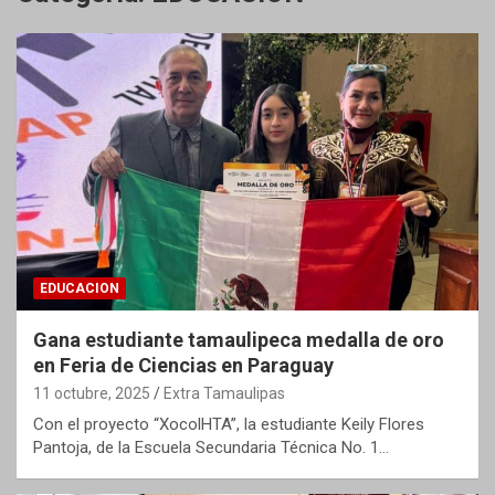
EDUCACION
Gana estudiante tamaulipeca medalla de oro
en Feria de Ciencias en Paraguay
11 octubre, 2025
Extra Tamaulipas
Con el proyecto “XocolHTA”, la estudiante Keily Flores
Pantoja, de la Escuela Secundaria Técnica No. 1…