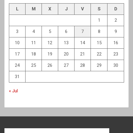
L
M
X
J
V
S
D
1
2
3
4
5
6
7
8
9
10
11
12
13
14
15
16
17
18
19
20
21
22
23
24
25
26
27
28
29
30
31
« Jul