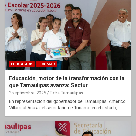
EDUCACION
TURISMO
Educación, motor de la transformación con la
que Tamaulipas avanza: Sectur
3 septiembre, 2025
Extra Tamaulipas
En representación del gobernador de Tamaulipas, Américo
Villarreal Anaya, el secretario de Turismo en el estado,…