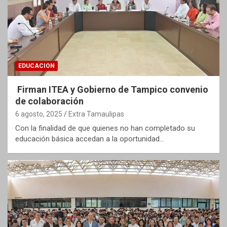
EDUCACION
Firman ITEA y Gobierno de Tampico convenio
de colaboración
6 agosto, 2025
Extra Tamaulipas
Con la finalidad de que quienes no han completado su
educación básica accedan a la oportunidad…