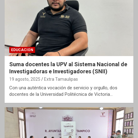
EDUCACION
Suma docentes la UPV al Sistema Nacional de
Investigadoras e Investigadores (SNII)
19 agosto, 2025
Extra Tamaulipas
Con una auténtica vocación de servicio y orgullo, dos
docentes de la Universidad Politécnica de Victoria…