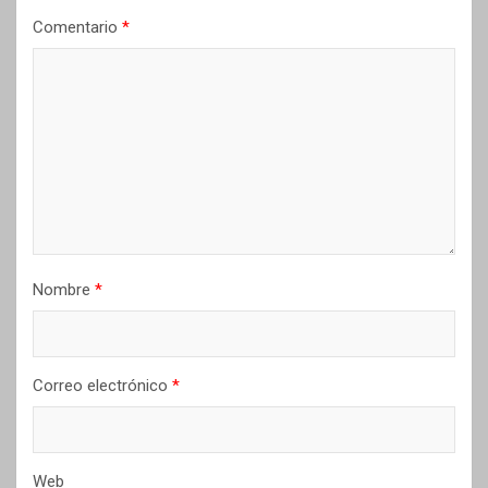
Comentario
*
Nombre
*
Correo electrónico
*
Web