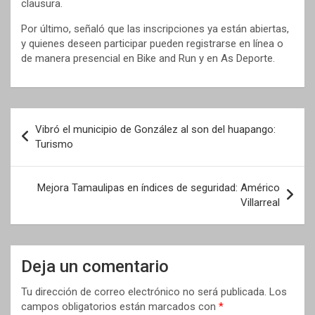
clausura.
Por último, señaló que las inscripciones ya están abiertas,
y quienes deseen participar pueden registrarse en línea o
de manera presencial en Bike and Run y en As Deporte.
Navegación
Vibró el municipio de González al son del huapango:
de
Turismo
entradas
Mejora Tamaulipas en índices de seguridad: Américo
Villarreal
Deja un comentario
Tu dirección de correo electrónico no será publicada.
Los
campos obligatorios están marcados con
*