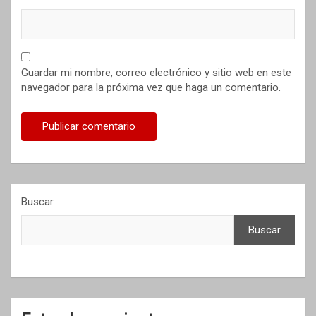
Guardar mi nombre, correo electrónico y sitio web en este
navegador para la próxima vez que haga un comentario.
Buscar
Buscar