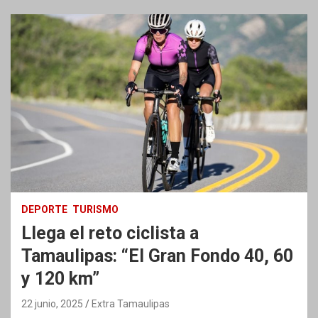
DEPORTE
TURISMO
Llega el reto ciclista a
Tamaulipas: “El Gran Fondo 40, 60
y 120 km”
22 junio, 2025
Extra Tamaulipas