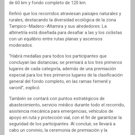
de 60 km y fondo completo de 120 km.
Refirió que los recorridos atraviesan paisajes naturales y
rurales, destacando la diversidad ecológica de la zona
Tampico–Madero–Altamira y sus alrededores. La
altimetría está diseñada para desafiar a las y los ciclistas
con un equilibrio entre rutas planas y ascensos
moderados.
“Habrá medallas para todos los participantes que
concluyan las distancias; se premiará a los tres primeros
lugares de cada categoría, además de una premiación
especial para los tres primeros lugares de la clasificación
general del fondo completo, en las ramas femenil y
varonil”, explicó.
También se contará con puntos estratégicos de
abastecimiento, servicio médico durante todo el recorrido,
asistencia mecánica para emergencias, vehículos de
apoyo en ruta y protección vial, con el fin de garantizar la
seguridad de los participantes. Al concluir, se llevará a
cabo un convivio, la ceremonia de premiación y la