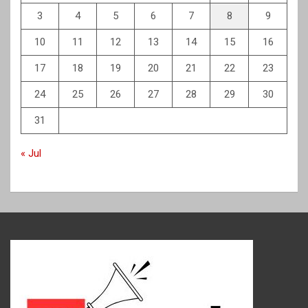
3
4
5
6
7
8
9
10
11
12
13
14
15
16
17
18
19
20
21
22
23
24
25
26
27
28
29
30
31
« Jul