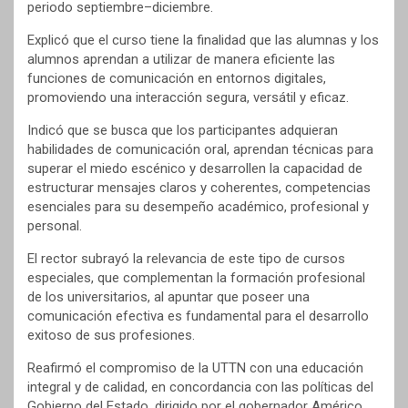
periodo septiembre–diciembre.
Explicó que el curso tiene la finalidad que las alumnas y los
alumnos aprendan a utilizar de manera eficiente las
funciones de comunicación en entornos digitales,
promoviendo una interacción segura, versátil y eficaz.
Indicó que se busca que los participantes adquieran
habilidades de comunicación oral, aprendan técnicas para
superar el miedo escénico y desarrollen la capacidad de
estructurar mensajes claros y coherentes, competencias
esenciales para su desempeño académico, profesional y
personal.
El rector subrayó la relevancia de este tipo de cursos
especiales, que complementan la formación profesional
de los universitarios, al apuntar que poseer una
comunicación efectiva es fundamental para el desarrollo
exitoso de sus profesiones.
Reafirmó el compromiso de la UTTN con una educación
integral y de calidad, en concordancia con las políticas del
Gobierno del Estado, dirigido por el gobernador Américo