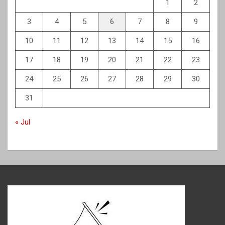
1
2
3
4
5
6
7
8
9
10
11
12
13
14
15
16
17
18
19
20
21
22
23
24
25
26
27
28
29
30
31
« Jul