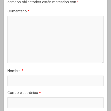
campos obligatorios están marcados con
*
Comentario
*
Nombre
*
Correo electrónico
*