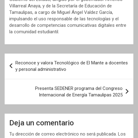
Villarreal Anaya, y de la Secretaría de Educación de
Tamaulipas, a cargo de Miguel Ángel Valdez García,
impulsando el uso responsable de las tecnologías y el
desarrollo de competencias comunicativas digitales entre
la comunidad estudiantil.
Navegación
Reconoce y valora Tecnológico de El Mante a docentes
de
y personal administrativo
entradas
Presenta SEDENER programa del Congreso
Internacional de Energía Tamaulipas 2025
Deja un comentario
Tu dirección de correo electrónico no será publicada.
Los