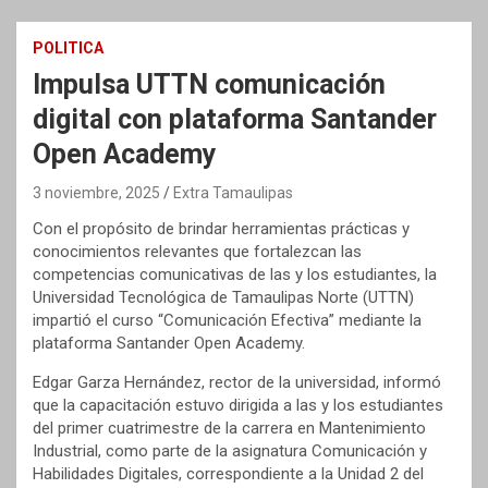
POLITICA
Impulsa UTTN comunicación
digital con plataforma Santander
Open Academy
3 noviembre, 2025
Extra Tamaulipas
Con el propósito de brindar herramientas prácticas y
conocimientos relevantes que fortalezcan las
competencias comunicativas de las y los estudiantes, la
Universidad Tecnológica de Tamaulipas Norte (UTTN)
impartió el curso “Comunicación Efectiva” mediante la
plataforma Santander Open Academy.
Edgar Garza Hernández, rector de la universidad, informó
que la capacitación estuvo dirigida a las y los estudiantes
del primer cuatrimestre de la carrera en Mantenimiento
Industrial, como parte de la asignatura Comunicación y
Habilidades Digitales, correspondiente a la Unidad 2 del