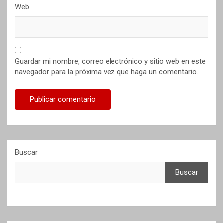
Web
Guardar mi nombre, correo electrónico y sitio web en este
navegador para la próxima vez que haga un comentario.
Buscar
Buscar