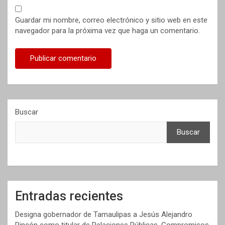
Guardar mi nombre, correo electrónico y sitio web en este
navegador para la próxima vez que haga un comentario.
Buscar
Buscar
Entradas recientes
Designa gobernador de Tamaulipas a Jesús Alejandro
Rincón como titular de Relaciones Públicas, Compromisos