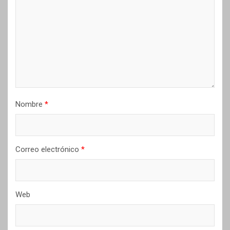
Nombre
*
Correo electrónico
*
Web