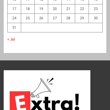
17
18
19
20
21
22
23
24
25
26
27
28
29
30
31
« Jul