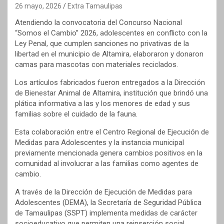
26 mayo, 2026
Extra Tamaulipas
Atendiendo la convocatoria del Concurso Nacional
“Somos el Cambio” 2026, adolescentes en conflicto con la
Ley Penal, que cumplen sanciones no privativas de la
libertad en el municipio de Altamira, elaboraron y donaron
camas para mascotas con materiales reciclados.
Los artículos fabricados fueron entregados a la Dirección
de Bienestar Animal de Altamira, institución que brindó una
plática informativa a las y los menores de edad y sus
familias sobre el cuidado de la fauna.
Esta colaboración entre el Centro Regional de Ejecución de
Medidas para Adolescentes y la instancia municipal
previamente mencionada genera cambios positivos en la
comunidad al involucrar a las familias como agentes de
cambio.
A través de la Dirección de Ejecución de Medidas para
Adolescentes (DEMA), la Secretaría de Seguridad Pública
de Tamaulipas (SSPT) implementa medidas de carácter
socioeducativo que permiten una reinserción social