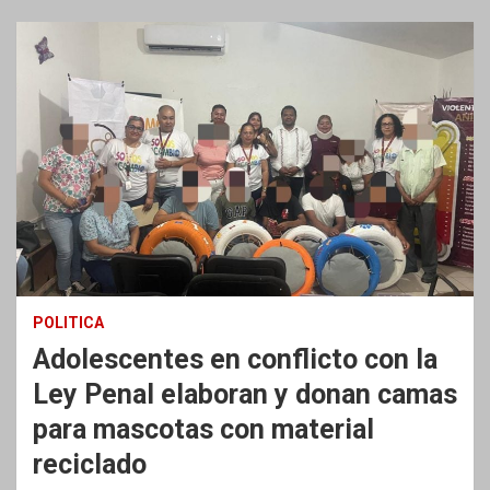
POLITICA
Adolescentes en conflicto con la
Ley Penal elaboran y donan camas
para mascotas con material
reciclado