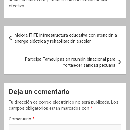
efectiva.
Navegación
Mejora ITIFE infraestructura educativa con atención a
de
energía eléctrica y rehabilitación escolar
entradas
Participa Tamaulipas en reunión binacional para
fortalecer sanidad pecuaria
Deja un comentario
Tu dirección de correo electrónico no será publicada.
Los
campos obligatorios están marcados con
*
Comentario
*