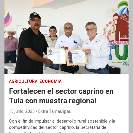
AGRICULTURA
ECONOMIA
Fortalecen el sector caprino en
Tula con muestra regional
15 junio, 2025
Extra Tamaulipas
Con el fin de impulsar el desarrollo rural sostenible y la
competitividad del sector caprino, la Secretaría de