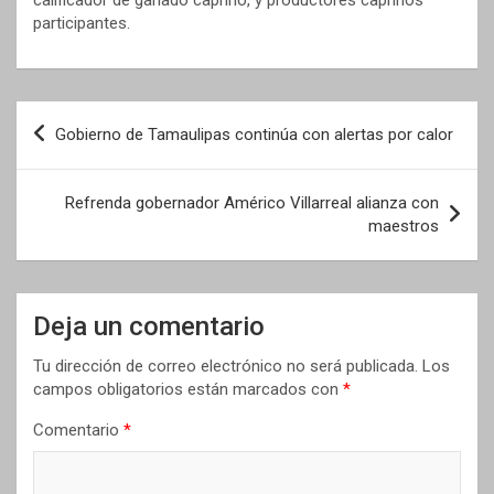
participantes.
Navegación
Gobierno de Tamaulipas continúa con alertas por calor
de
entradas
Refrenda gobernador Américo Villarreal alianza con
maestros
Deja un comentario
Tu dirección de correo electrónico no será publicada.
Los
campos obligatorios están marcados con
*
Comentario
*