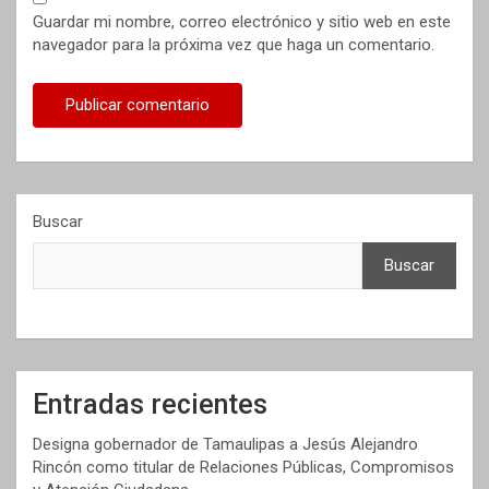
Guardar mi nombre, correo electrónico y sitio web en este
navegador para la próxima vez que haga un comentario.
Buscar
Buscar
Entradas recientes
Designa gobernador de Tamaulipas a Jesús Alejandro
Rincón como titular de Relaciones Públicas, Compromisos