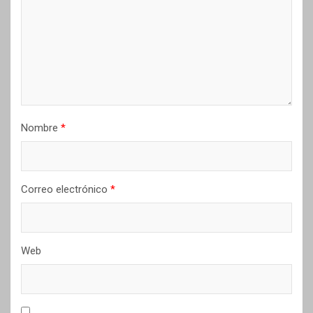
Nombre
*
Correo electrónico
*
Web