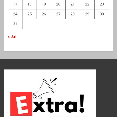
17
18
19
20
21
22
23
24
25
26
27
28
29
30
31
« Jul