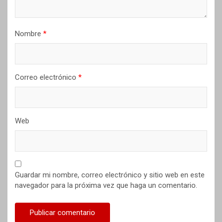
Nombre
*
Correo electrónico
*
Web
Guardar mi nombre, correo electrónico y sitio web en este
navegador para la próxima vez que haga un comentario.