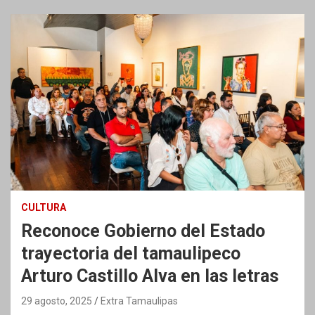
CULTURA
Reconoce Gobierno del Estado
trayectoria del tamaulipeco
Arturo Castillo Alva en las letras
29 agosto, 2025
Extra Tamaulipas