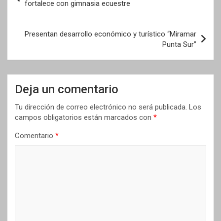
de
fortalece con gimnasia ecuestre
entradas
Presentan desarrollo económico y turístico “Miramar
Punta Sur”
Deja un comentario
Tu dirección de correo electrónico no será publicada.
Los
campos obligatorios están marcados con
*
Comentario
*