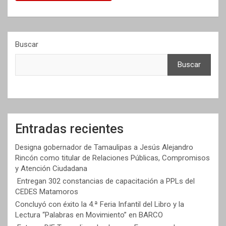
Buscar
Buscar
Entradas recientes
Designa gobernador de Tamaulipas a Jesús Alejandro
Rincón como titular de Relaciones Públicas, Compromisos
y Atención Ciudadana
Entregan 302 constancias de capacitación a PPLs del
CEDES Matamoros
Concluyó con éxito la 4.ª Feria Infantil del Libro y la
Lectura “Palabras en Movimiento” en BARCO