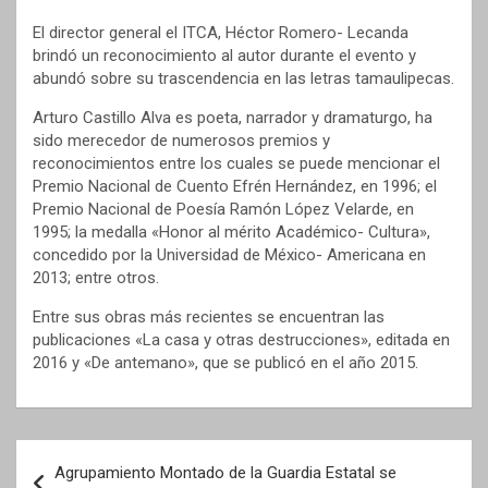
El director general el ITCA, Héctor Romero- Lecanda
brindó un reconocimiento al autor durante el evento y
abundó sobre su trascendencia en las letras tamaulipecas.
Arturo Castillo Alva es poeta, narrador y dramaturgo, ha
sido merecedor de numerosos premios y
reconocimientos entre los cuales se puede mencionar el
Premio Nacional de Cuento Efrén Hernández, en 1996; el
Premio Nacional de Poesía Ramón López Velarde, en
1995; la medalla «Honor al mérito Académico- Cultura»,
concedido por la Universidad de México- Americana en
2013; entre otros.
Entre sus obras más recientes se encuentran las
publicaciones «La casa y otras destrucciones», editada en
2016 y «De antemano», que se publicó en el año 2015.
Navegación
Agrupamiento Montado de la Guardia Estatal se