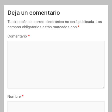
Deja un comentario
Tu dirección de correo electrónico no será publicada.
Los
campos obligatorios están marcados con
*
Comentario
*
Nombre
*