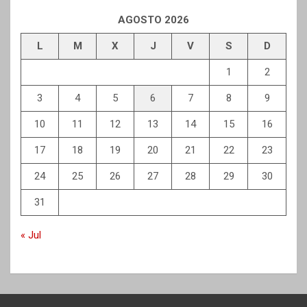
AGOSTO 2026
L
M
X
J
V
S
D
1
2
3
4
5
6
7
8
9
10
11
12
13
14
15
16
17
18
19
20
21
22
23
24
25
26
27
28
29
30
31
« Jul