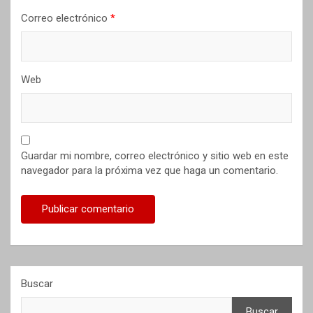
Correo electrónico
*
Web
Guardar mi nombre, correo electrónico y sitio web en este
navegador para la próxima vez que haga un comentario.
Buscar
Buscar