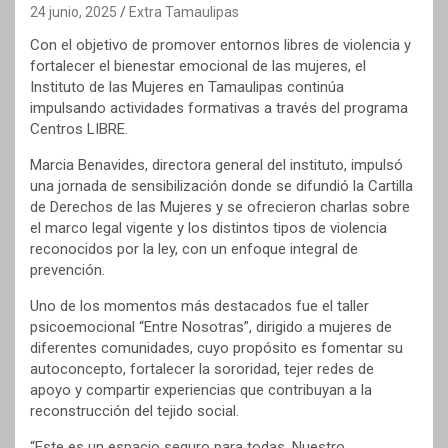
24 junio, 2025
Extra Tamaulipas
Con el objetivo de promover entornos libres de violencia y
fortalecer el bienestar emocional de las mujeres, el
Instituto de las Mujeres en Tamaulipas continúa
impulsando actividades formativas a través del programa
Centros LIBRE.
Marcia Benavides, directora general del instituto, impulsó
una jornada de sensibilización donde se difundió la Cartilla
de Derechos de las Mujeres y se ofrecieron charlas sobre
el marco legal vigente y los distintos tipos de violencia
reconocidos por la ley, con un enfoque integral de
prevención.
Uno de los momentos más destacados fue el taller
psicoemocional “Entre Nosotras”, dirigido a mujeres de
diferentes comunidades, cuyo propósito es fomentar su
autoconcepto, fortalecer la sororidad, tejer redes de
apoyo y compartir experiencias que contribuyan a la
reconstrucción del tejido social.
“Este es un espacio seguro para todas. Nuestro