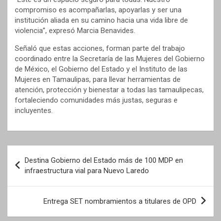
compromiso es acompañarlas, apoyarlas y ser una
institución aliada en su camino hacia una vida libre de
violencia”, expresó Marcia Benavides.
Señaló que estas acciones, forman parte del trabajo
coordinado entre la Secretaría de las Mujeres del Gobierno
de México, el Gobierno del Estado y el Instituto de las
Mujeres en Tamaulipas, para llevar herramientas de
atención, protección y bienestar a todas las tamaulipecas,
fortaleciendo comunidades más justas, seguras e
incluyentes.
Navegación
Destina Gobierno del Estado más de 100 MDP en
de
infraestructura vial para Nuevo Laredo
entradas
Entrega SET nombramientos a titulares de OPD