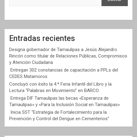
Entradas recientes
Designa gobernador de Tamaulipas a Jesús Alejandro
Rincón como titular de Relaciones Públicas, Compromisos
y Atención Ciudadana
Entregan 302 constancias de capacitación a PPLs del
CEDES Matamoros
Concluyó con éxito la 4.ª Feria Infantil del Libro y la
Lectura “Palabras en Movimiento” en BARCO
Entrega DIF Tamaulipas las becas «Esperanza de
Tamaulipas» y «Para la Inclusión Social en Tamaulipas»
Inicia SST “Estrategia de Fortalecimiento para la
Prevención y Control del Dengue en Cementerios”