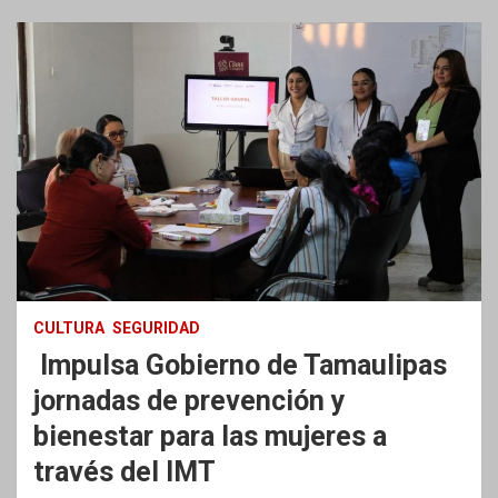
CULTURA
SEGURIDAD
Impulsa Gobierno de Tamaulipas
jornadas de prevención y
bienestar para las mujeres a
través del IMT