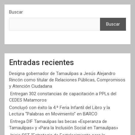
Buscar
Buscar
Entradas recientes
Designa gobernador de Tamaulipas a Jesús Alejandro
Rincón como titular de Relaciones Públicas, Compromisos
y Atención Ciudadana
Entregan 302 constancias de capacitación a PPLs del
CEDES Matamoros
Concluyó con éxito la 4.ª Feria Infantil del Libro y la
Lectura “Palabras en Movimiento” en BARCO
Entrega DIF Tamaulipas las becas «Esperanza de
Tamaulipas» y «Para la Inclusión Social en Tamaulipas»