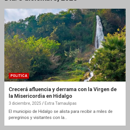
POLITICA
Crecerá afluencia y derrama con la Virgen de
la Misericordia en Hidalgo
3 diciembre, 2025
Extra Tamaulipas
El municipio de Hidalgo se alista para recibir a miles de
peregrinos y visitantes con la…