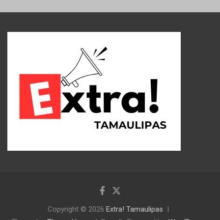
Copyright © 2026
Extra! Tamaulipas