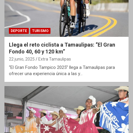
DEPORTE
TURISMO
Llega el reto ciclista a Tamaulipas: “El Gran
Fondo 40, 60 y 120 km”
22 junio, 2025
Extra Tamaulipas
“El Gran Fondo Tampico 2025” llega a Tamaulipas para
ofrecer una experiencia única a las y…