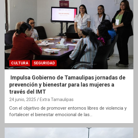
CULTURA
SEGURIDAD
Impulsa Gobierno de Tamaulipas jornadas de
prevención y bienestar para las mujeres a
través del IMT
24 junio, 2025
Extra Tamaulipas
Con el objetivo de promover entornos libres de violencia y
fortalecer el bienestar emocional de las…