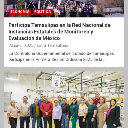
ECONOMIA
POLITICA
Participa Tamaulipas en la Red Nacional de
Instancias Estatales de Monitoreo y
Evaluación de México
20 junio, 2025
Extra Tamaulipas
La Contraloría Gubernamental del Estado de Tamaulipas
participa en la Primera Sesión Ordinaria 2025 de la…