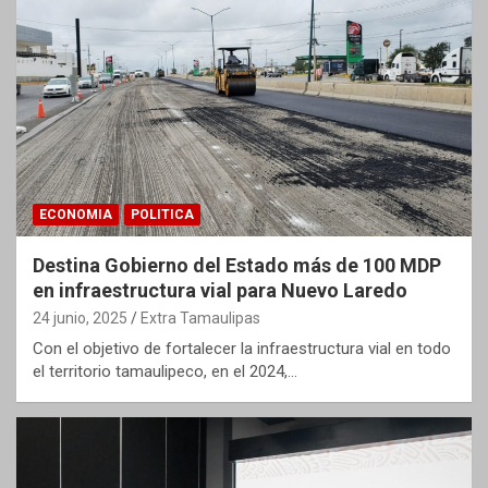
ECONOMIA
POLITICA
Destina Gobierno del Estado más de 100 MDP
en infraestructura vial para Nuevo Laredo
24 junio, 2025
Extra Tamaulipas
Con el objetivo de fortalecer la infraestructura vial en todo
el territorio tamaulipeco, en el 2024,…