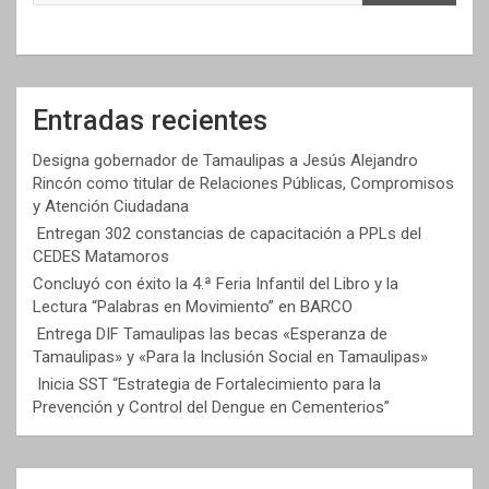
Entradas recientes
Designa gobernador de Tamaulipas a Jesús Alejandro
Rincón como titular de Relaciones Públicas, Compromisos
y Atención Ciudadana
Entregan 302 constancias de capacitación a PPLs del
CEDES Matamoros
Concluyó con éxito la 4.ª Feria Infantil del Libro y la
Lectura “Palabras en Movimiento” en BARCO
Entrega DIF Tamaulipas las becas «Esperanza de
Tamaulipas» y «Para la Inclusión Social en Tamaulipas»
Inicia SST “Estrategia de Fortalecimiento para la
Prevención y Control del Dengue en Cementerios”