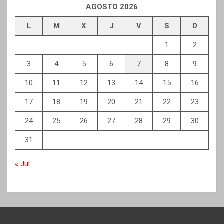
AGOSTO 2026
L
M
X
J
V
S
D
1
2
3
4
5
6
7
8
9
10
11
12
13
14
15
16
17
18
19
20
21
22
23
24
25
26
27
28
29
30
31
« Jul