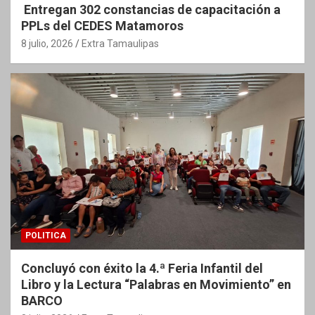
Entregan 302 constancias de capacitación a
PPLs del CEDES Matamoros
8 julio, 2026
Extra Tamaulipas
POLITICA
Concluyó con éxito la 4.ª Feria Infantil del
Libro y la Lectura “Palabras en Movimiento” en
BARCO