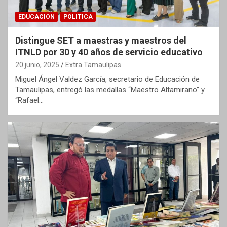
EDUCACION
POLITICA
Distingue SET a maestras y maestros del
ITNLD por 30 y 40 años de servicio educativo
20 junio, 2025
Extra Tamaulipas
Miguel Ángel Valdez García, secretario de Educación de
Tamaulipas, entregó las medallas “Maestro Altamirano” y
“Rafael…