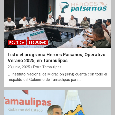
POLITICA
SEGURIDAD
Listo el programa Héroes Paisanos, Operativo
Verano 2025, en Tamaulipas
23 junio, 2025
Extra Tamaulipas
El Instituto Nacional de Migración (INM) cuenta con todo el
respaldo del Gobierno de Tamaulipas para…