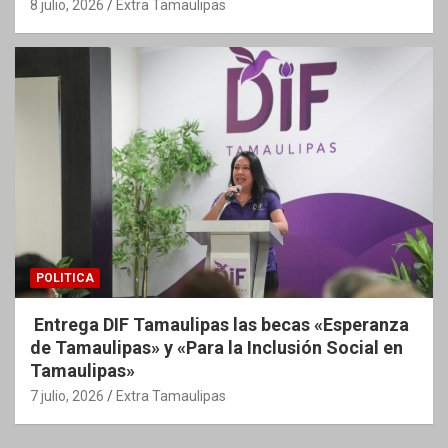
8 julio, 2026
Extra Tamaulipas
POLITICA
Entrega DIF Tamaulipas las becas «Esperanza
de Tamaulipas» y «Para la Inclusión Social en
Tamaulipas»
7 julio, 2026
Extra Tamaulipas