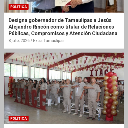
POLITICA
Designa gobernador de Tamaulipas a Jesús
Alejandro Rincón como titular de Relaciones
Públicas, Compromisos y Atención Ciudadana
8 julio, 2026
Extra Tamaulipas
POLITICA