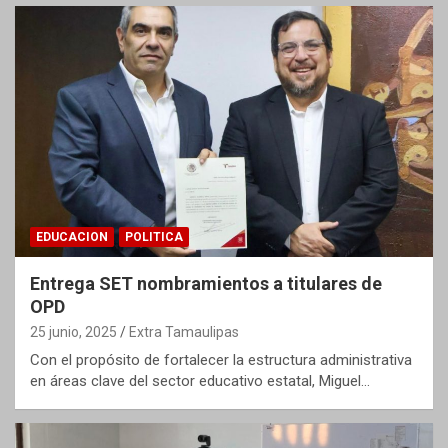
EDUCACION
POLITICA
Entrega SET nombramientos a titulares de
OPD
25 junio, 2025
Extra Tamaulipas
Con el propósito de fortalecer la estructura administrativa
en áreas clave del sector educativo estatal, Miguel…