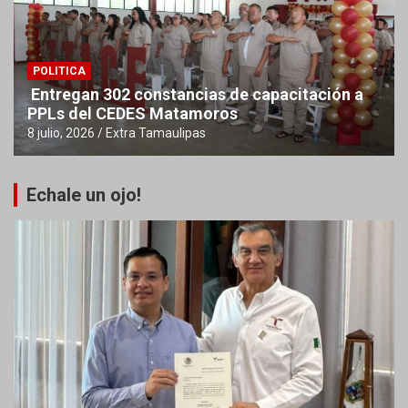
POLITICA
Entregan 302 constancias de capacitación a
PPLs del CEDES Matamoros
8 julio, 2026
Extra Tamaulipas
Echale un ojo!