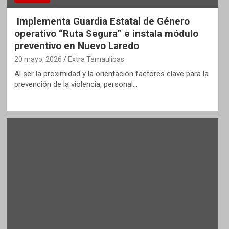
Implementa Guardia Estatal de Género
operativo “Ruta Segura” e instala módulo
preventivo en Nuevo Laredo
20 mayo, 2026
Extra Tamaulipas
Al ser la proximidad y la orientación factores clave para la
prevención de la violencia, personal…