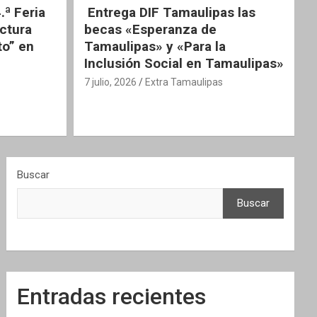
.ª Feria
Entrega DIF Tamaulipas las
ectura
becas «Esperanza de
to” en
Tamaulipas» y «Para la
Inclusión Social en Tamaulipas»
7 julio, 2026
Extra Tamaulipas
Buscar
Buscar
Entradas recientes