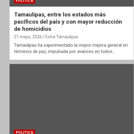
POLITICA
Tamaulipas, entre los estados más
pacíficos del país y con mayor reducción
de homicidios
21 mayo, 2026
Extra Tamaulipas
Tamaulipas ha experimentado la mayor mejora general en
términos de paz, impulsada por avances en todos…
POLITICA