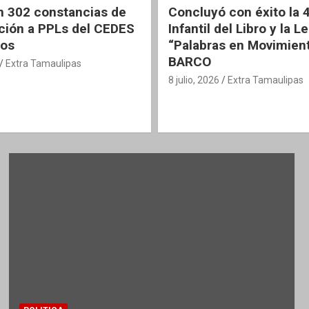
 302 constancias de
Concluyó con éxito la 4
ción a PPLs del CEDES
Infantil del Libro y la L
os
“Palabras en Movimien
BARCO
Extra Tamaulipas
8 julio, 2026
Extra Tamaulipas