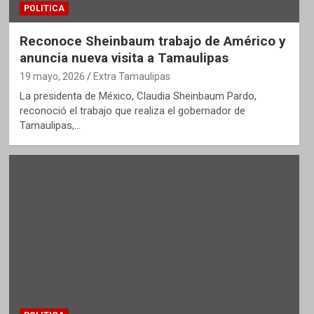
POLITICA
Reconoce Sheinbaum trabajo de Américo y
anuncia nueva visita a Tamaulipas
19 mayo, 2026
Extra Tamaulipas
La presidenta de México, Claudia Sheinbaum Pardo,
reconoció el trabajo que realiza el gobernador de
Tamaulipas,…