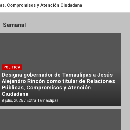
icas, Compromisos y Atención Ciudadana
Semanal
CO
maulipas»
rios”
POLITICA
Designa gobernador de Tamaulipas a Jesús
Alejandro Rincón como titular de Relaciones
Públicas, Compromisos y Atención
Ciudadana
8 julio, 2026
Extra Tamaulipas