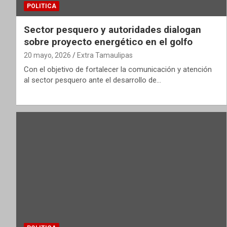
POLITICA
Sector pesquero y autoridades dialogan
sobre proyecto energético en el golfo
20 mayo, 2026
Extra Tamaulipas
Con el objetivo de fortalecer la comunicación y atención
al sector pesquero ante el desarrollo de…