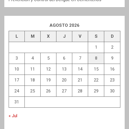
AGOSTO 2026
L
M
X
J
V
S
D
1
2
3
4
5
6
7
8
9
10
11
12
13
14
15
16
17
18
19
20
21
22
23
24
25
26
27
28
29
30
31
« Jul