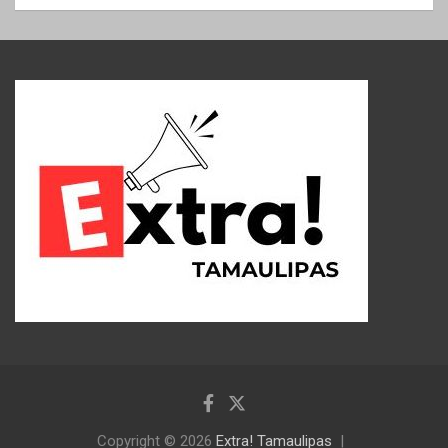
Copyright © 2026
Extra! Tamaulipas