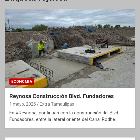
ECONOMIA
Reynosa Construcción Blvd. Fundadores
1 mayo, 2025
Extra Tamaulipas
En #Reynosa, continuan con la construcción del Blvd.
Fundadores, entre la lateral oriente del Canal Rodhe…