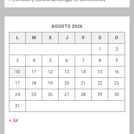
AGOSTO 2026
L
M
X
J
V
S
D
1
2
3
4
5
6
7
8
9
10
11
12
13
14
15
16
17
18
19
20
21
22
23
24
25
26
27
28
29
30
31
« Jul