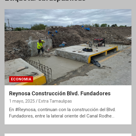
ECONOMIA
Reynosa Construcción Blvd. Fundadores
1 mayo, 2025
Extra Tamaulipas
En #Reynosa, continuan con la construcción del Blvd.
Fundadores, entre la lateral oriente del Canal Rodhe…