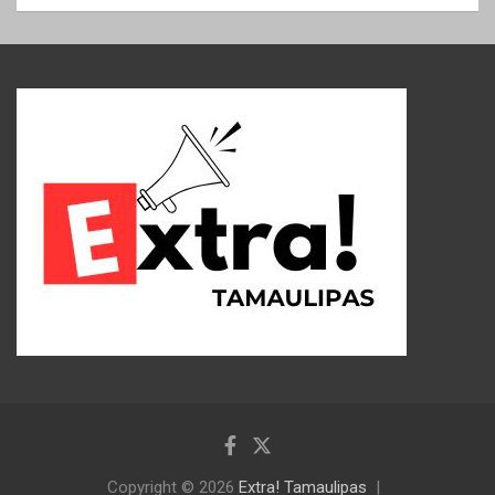
Copyright © 2026
Extra! Tamaulipas