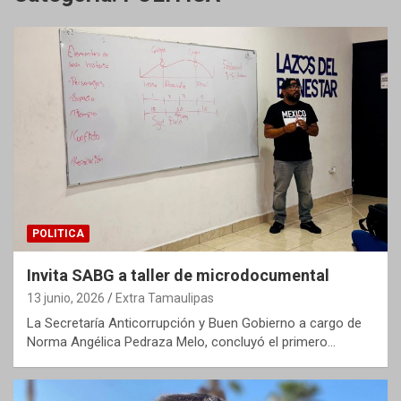
POLITICA
Invita SABG a taller de microdocumental
13 junio, 2026
Extra Tamaulipas
La Secretaría Anticorrupción y Buen Gobierno a cargo de
Norma Angélica Pedraza Melo, concluyó el primero…