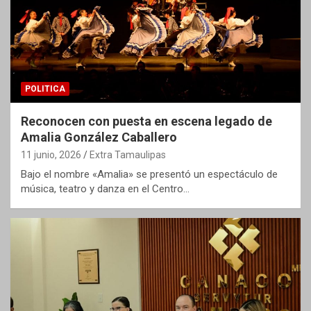
POLITICA
Reconocen con puesta en escena legado de
Amalia González Caballero
11 junio, 2026
Extra Tamaulipas
Bajo el nombre «Amalia» se presentó un espectáculo de
música, teatro y danza en el Centro…