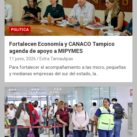
POLITICA
Fortalecen Economía y CANACO Tampico
agenda de apoyo a MIPYMES
11 junio, 2026
Extra Tamaulipas
Para fortalecer el acompañamiento a las micro, pequeñas
y medianas empresas del sur del estado, la…