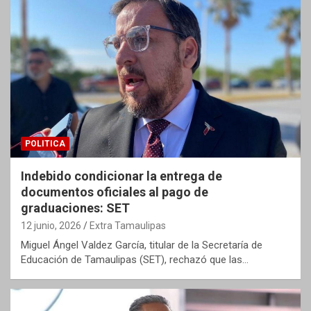
POLITICA
Indebido condicionar la entrega de
documentos oficiales al pago de
graduaciones: SET
12 junio, 2026
Extra Tamaulipas
Miguel Ángel Valdez García, titular de la Secretaría de
Educación de Tamaulipas (SET), rechazó que las…