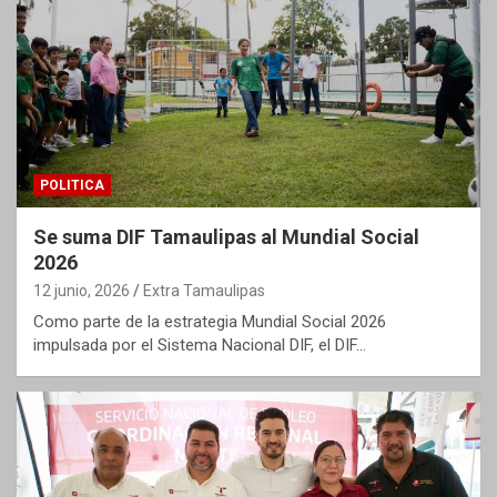
POLITICA
Se suma DIF Tamaulipas al Mundial Social
2026
12 junio, 2026
Extra Tamaulipas
Como parte de la estrategia Mundial Social 2026
impulsada por el Sistema Nacional DIF, el DIF…