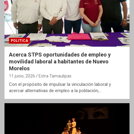
POLITICA
Acerca STPS oportunidades de empleo y
movilidad laboral a habitantes de Nuevo
Morelos
11 junio, 2026
Extra Tamaulipas
Con el propósito de impulsar la vinculación laboral y
acercar alternativas de empleo a la población,…