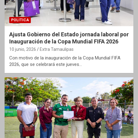
POLITICA
Ajusta Gobierno del Estado jornada laboral por
Inauguración de la Copa Mundial FIFA 2026
10 junio, 2026
Extra Tamaulipas
Con motivo de la inauguración de la Copa Mundial FIFA
2026, que se celebrará este jueves…