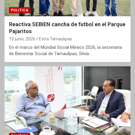
POLITICA
Reactiva SEBIEN cancha de futbol en el Parque
Pajaritos
10 junio, 2026
Extra Tamaulipas
En el marco del Mundial Social México 2026, la secretaria
de Bienestar Social de Tamaulipas, Silvia…