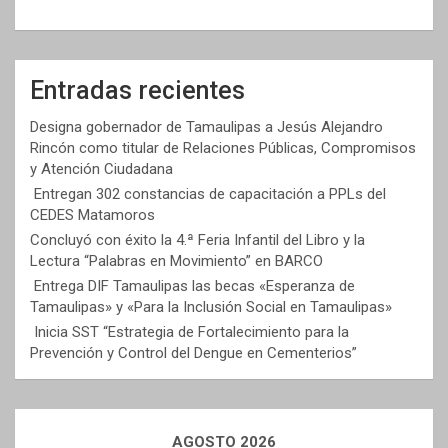
Entradas recientes
Designa gobernador de Tamaulipas a Jesús Alejandro
Rincón como titular de Relaciones Públicas, Compromisos
y Atención Ciudadana
Entregan 302 constancias de capacitación a PPLs del
CEDES Matamoros
Concluyó con éxito la 4.ª Feria Infantil del Libro y la
Lectura “Palabras en Movimiento” en BARCO
Entrega DIF Tamaulipas las becas «Esperanza de
Tamaulipas» y «Para la Inclusión Social en Tamaulipas»
Inicia SST “Estrategia de Fortalecimiento para la
Prevención y Control del Dengue en Cementerios”
AGOSTO 2026