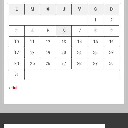
L
M
X
J
V
S
D
1
2
3
4
5
6
7
8
9
10
11
12
13
14
15
16
17
18
19
20
21
22
23
24
25
26
27
28
29
30
31
« Jul