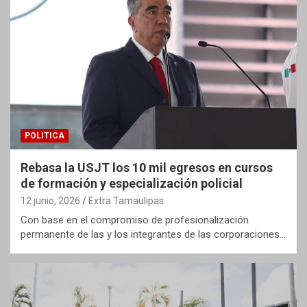
POLITICA
Rebasa la USJT los 10 mil egresos en cursos
de formación y especialización policial
12 junio, 2026
Extra Tamaulipas
Con base en el compromiso de profesionalización
permanente de las y los integrantes de las corporaciones…