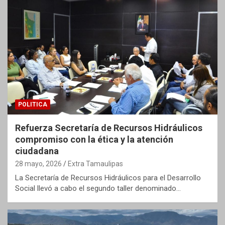
POLITICA
Refuerza Secretaría de Recursos Hidráulicos
compromiso con la ética y la atención
ciudadana
28 mayo, 2026
Extra Tamaulipas
La Secretaría de Recursos Hidráulicos para el Desarrollo
Social llevó a cabo el segundo taller denominado…