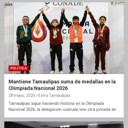
POLITICA
Mantiene Tamaulipas suma de medallas en la
Olimpiada Nacional 2026
28 mayo, 2026
Extra Tamaulipas
Tamaulipas sigue haciendo historia en la Olimpiada
Nacional 2026; la delegación cueruda vive otra jornada de…