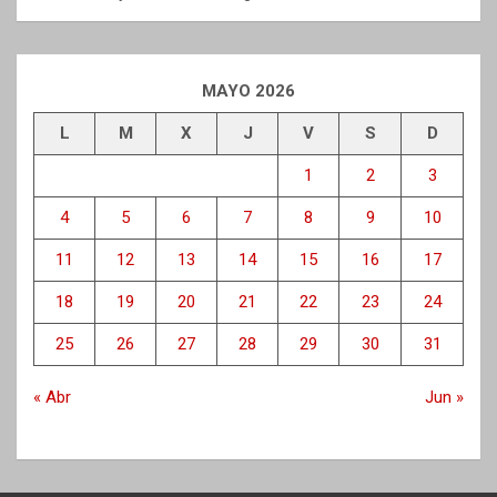
MAYO 2026
L
M
X
J
V
S
D
1
2
3
4
5
6
7
8
9
10
11
12
13
14
15
16
17
18
19
20
21
22
23
24
25
26
27
28
29
30
31
« Abr
Jun »