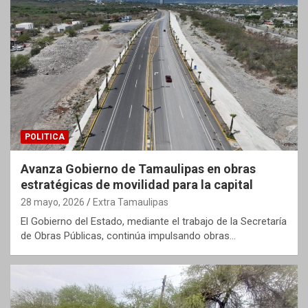
POLITICA
Avanza Gobierno de Tamaulipas en obras
estratégicas de movilidad para la capital
28 mayo, 2026
Extra Tamaulipas
El Gobierno del Estado, mediante el trabajo de la Secretaría
de Obras Públicas, continúa impulsando obras…