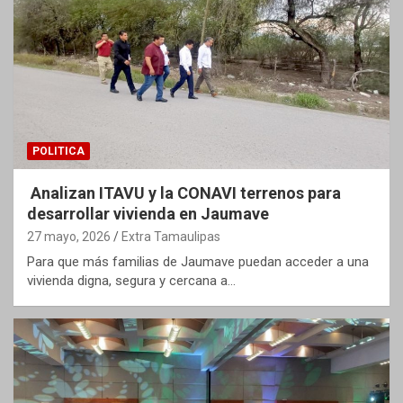
POLITICA
Analizan ITAVU y la CONAVI terrenos para
desarrollar vivienda en Jaumave
27 mayo, 2026
Extra Tamaulipas
Para que más familias de Jaumave puedan acceder a una
vivienda digna, segura y cercana a…