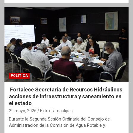
POLITICA
Fortalece Secretaría de Recursos Hidráulicos
acciones de infraestructura y saneamiento en
el estado
29 mayo, 2026
Extra Tamaulipas
Durante la Segunda Sesión Ordinaria del Consejo de
Administración de la Comisión de Agua Potable y…