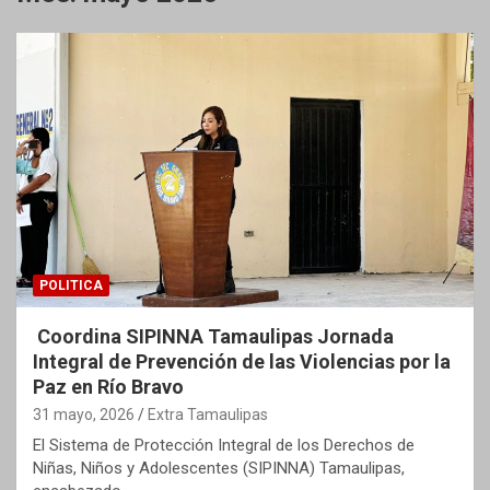
POLITICA
Coordina SIPINNA Tamaulipas Jornada
Integral de Prevención de las Violencias por la
Paz en Río Bravo
31 mayo, 2026
Extra Tamaulipas
El Sistema de Protección Integral de los Derechos de
Niñas, Niños y Adolescentes (SIPINNA) Tamaulipas,