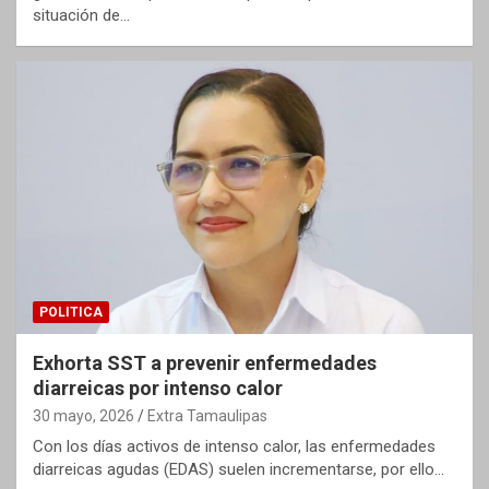
situación de…
POLITICA
Exhorta SST a prevenir enfermedades
diarreicas por intenso calor
30 mayo, 2026
Extra Tamaulipas
Con los días activos de intenso calor, las enfermedades
diarreicas agudas (EDAS) suelen incrementarse, por ello…