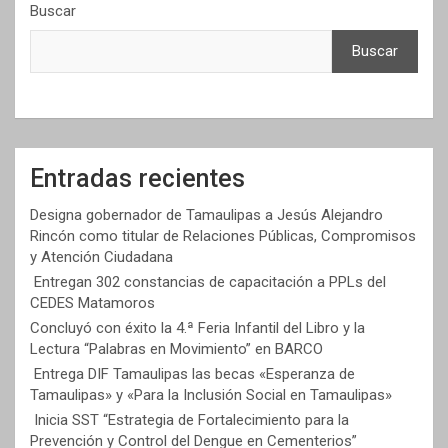
Buscar
Buscar
Entradas recientes
Designa gobernador de Tamaulipas a Jesús Alejandro
Rincón como titular de Relaciones Públicas, Compromisos
y Atención Ciudadana
Entregan 302 constancias de capacitación a PPLs del
CEDES Matamoros
Concluyó con éxito la 4.ª Feria Infantil del Libro y la
Lectura “Palabras en Movimiento” en BARCO
Entrega DIF Tamaulipas las becas «Esperanza de
Tamaulipas» y «Para la Inclusión Social en Tamaulipas»
Inicia SST “Estrategia de Fortalecimiento para la
Prevención y Control del Dengue en Cementerios”