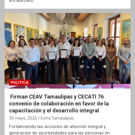
encabezado…
POLITICA
Firman CEAV Tamaulipas y CECATI 76
convenio de colaboración en favor de la
capacitación y el desarrollo integral
30 mayo, 2026
Extra Tamaulipas
Fortaleciendo las acciones de atención integral y
generación de oportunidades para las personas en