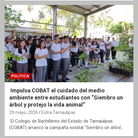
POLITICA
Impulsa COBAT el cuidado del medio
ambiente entre estudiantes con “Siembro un
árbol y protejo la vida animal”
29 mayo, 2026
Extra Tamaulipas
El Colegio de Bachilleres del Estado de Tamaulipas
(COBAT) arrancó la campaña estatal “Siembro un árbol…